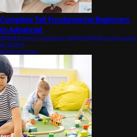
Complete Tell Fundamental Beginners
to Advanced
98,00
$
El precio original era: 98,00 $.
58,00
$
El precio actual
es: 58,00 $.
Añadir al carrito