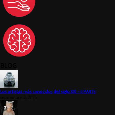
BLOG
Los artistas más conocidos del siglo XXI – II PARTE
septiembre 2, 2025