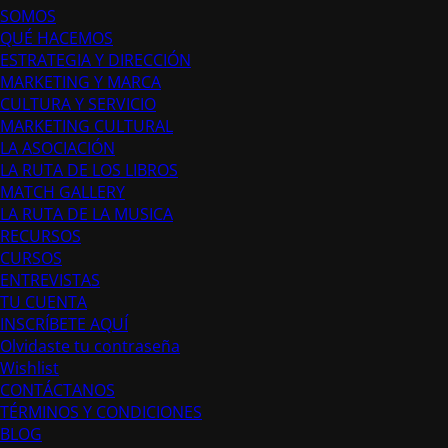
SOMOS
QUÉ HACEMOS
ESTRATEGIA Y DIRECCIÓN
MARKETING Y MARCA
CULTURA Y SERVICIO
MARKETING CULTURAL
LA ASOCIACIÓN
LA RUTA DE LOS LIBROS
MATCH GALLERY
LA RUTA DE LA MUSICA
RECURSOS
CURSOS
ENTREVISTAS
TU CUENTA
INSCRÍBETE AQUÍ
Olvidaste tu contraseña
Wishlist
CONTÁCTANOS
TÉRMINOS Y CONDICIONES
BLOG