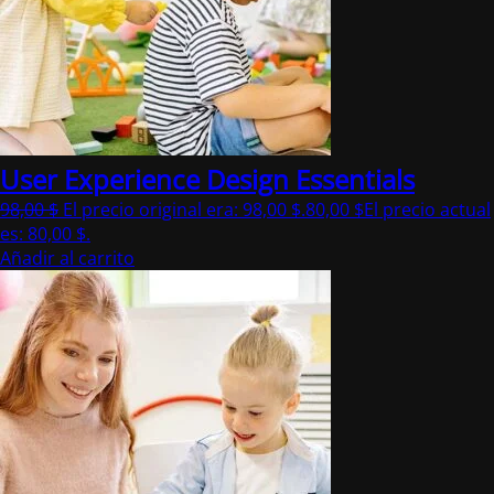
User Experience Design Essentials
98,00
$
El precio original era: 98,00 $.
80,00
$
El precio actual
es: 80,00 $.
Añadir al carrito