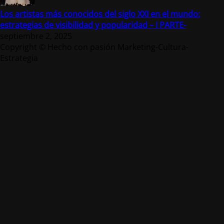
Los artistas más conocidos del siglo XXI en el mundo:
estrategias de visibilidad y popularidad – I PARTE-
septiembre 2, 2025
Copyright © Hecho con pasión Marketing-Cultura-
Estrategia