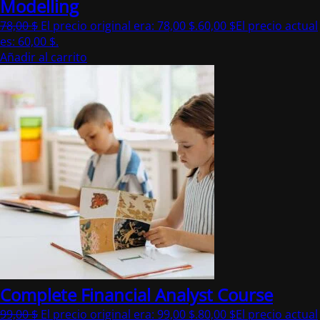
Modelling
78,00
$
El precio original era: 78,00 $.
60,00
$
El precio actual
es: 60,00 $.
Añadir al carrito
Complete Financial Analyst Course
99,00
$
El precio original era: 99,00 $.
80,00
$
El precio actual