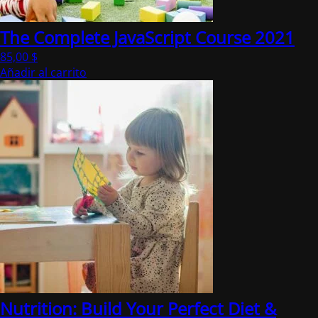
The Complete JavaScript Course 2021
85,00
$
Añadir al carrito
Nutrition: Build Your Perfect Diet &