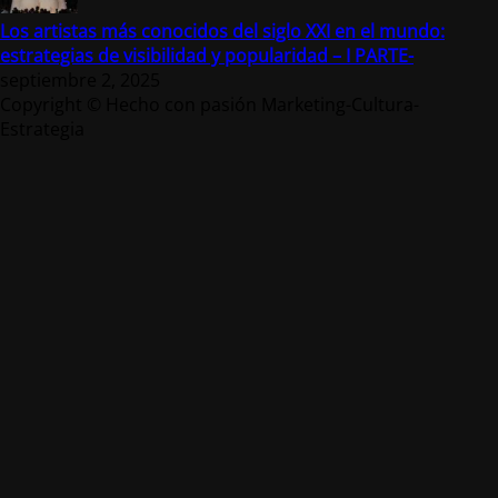
Los artistas más conocidos del siglo XXI en el mundo:
estrategias de visibilidad y popularidad – I PARTE-
septiembre 2, 2025
Copyright © Hecho con pasión Marketing-Cultura-
Estrategia