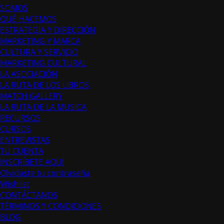
SOMOS
QUÉ HACEMOS
ESTRATEGIA Y DIRECCIÓN
MARKETING Y MARCA
CULTURA Y SERVICIO
MARKETING CULTURAL
LA ASOCIACIÓN
LA RUTA DE LOS LIBROS
MATCH GALLERY
LA RUTA DE LA MUSICA
RECURSOS
CURSOS
ENTREVISTAS
TU CUENTA
INSCRÍBETE AQUÍ
Olvidaste tu contraseña
Wishlist
CONTÁCTANOS
TÉRMINOS Y CONDICIONES
BLOG