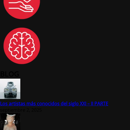
BLOG
Los artistas más conocidos del siglo XXI – II PARTE
septiembre 2, 2025