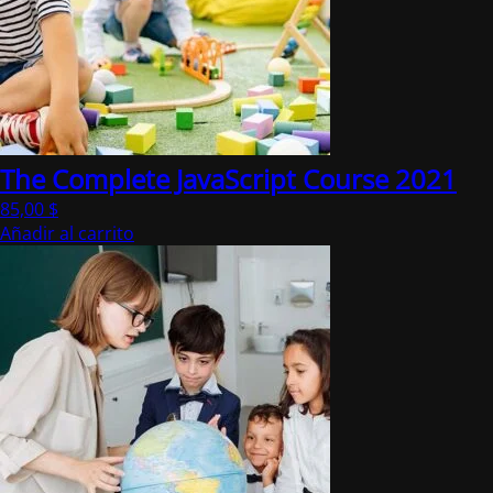
The Complete JavaScript Course 2021
85,00
$
Añadir al carrito