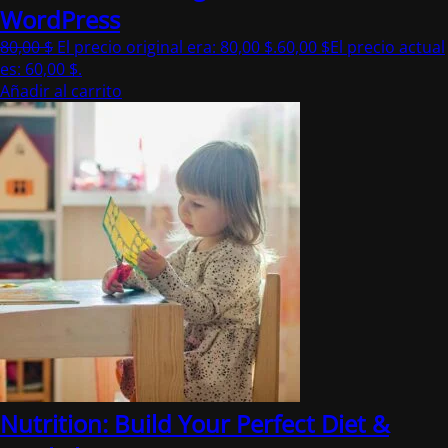
WordPress
80,00
$
El precio original era: 80,00 $.
60,00
$
El precio actual
es: 60,00 $.
Añadir al carrito
Nutrition: Build Your Perfect Diet &