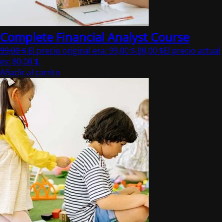
Complete Financial Analyst Course
99,00
$
El precio original era: 99,00 $.
80,00
$
El precio actual
es: 80,00 $.
Añadir al carrito