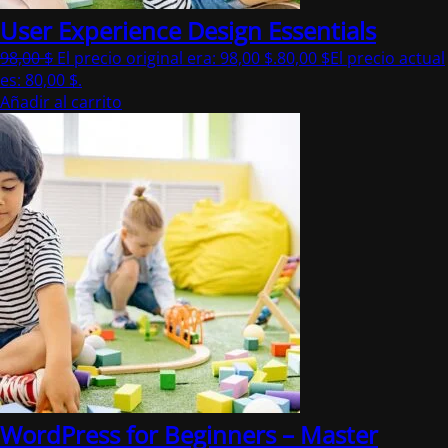
User Experience Design Essentials
98,00
$
El precio original era: 98,00 $.
80,00
$
El precio actual
es: 80,00 $.
Añadir al carrito
WordPress for Beginners – Master