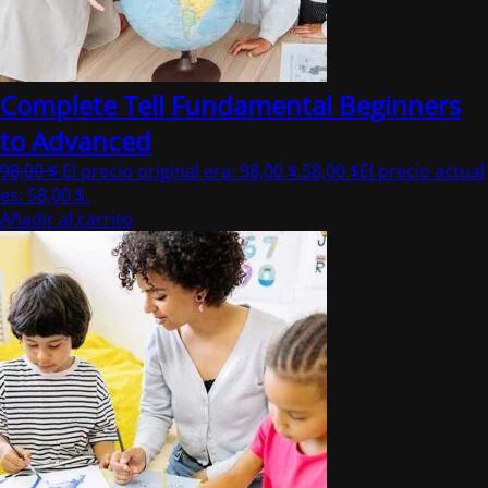
Complete Tell Fundamental Beginners
to Advanced
98,00
$
El precio original era: 98,00 $.
58,00
$
El precio actual
es: 58,00 $.
Añadir al carrito