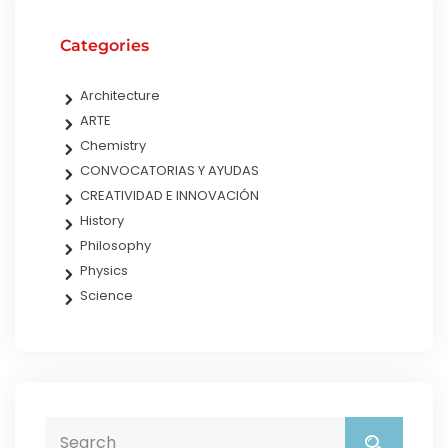
Categories
Architecture
ARTE
Chemistry
CONVOCATORIAS Y AYUDAS
CREATIVIDAD E INNOVACIÓN
History
Philosophy
Physics
Science