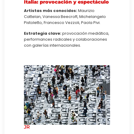
Italia: provocación y espectáculo
Artistas más conocidos:
Maurizio
Cattelan, Vanessa Beecroft, Michelangelo
Pistoletto, Francesco Vezzoli, Paola Pivi.
Estrategia clave:
provocación mediática,
performances radicales y colaboraciones
con galerías internacionales.
JR