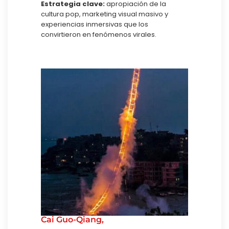
Estrategia clave:
apropiación de la
cultura pop, marketing visual masivo y
experiencias inmersivas que los
convirtieron en fenómenos virales.
Cai Guo-Qiang,