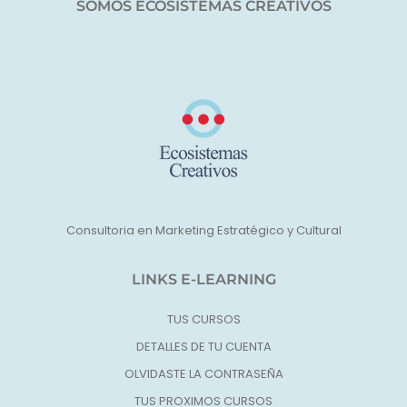
SOMOS ECOSISTEMAS CREATIVOS
Consultoria en Marketing Estratégico y Cultural
LINKS E-LEARNING
TUS CURSOS
DETALLES DE TU CUENTA
OLVIDASTE LA CONTRASEÑA
TUS PROXIMOS CURSOS