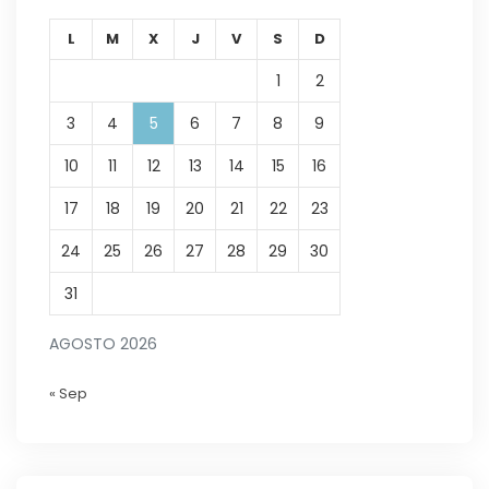
L
M
X
J
V
S
D
1
2
3
4
5
6
7
8
9
10
11
12
13
14
15
16
17
18
19
20
21
22
23
24
25
26
27
28
29
30
31
AGOSTO 2026
« Sep