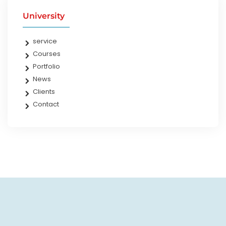
University
service
Courses
Portfolio
News
Clients
Contact