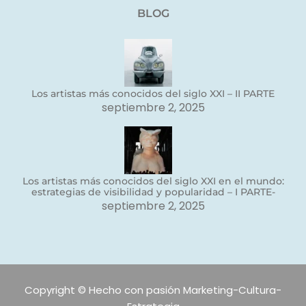
BLOG
Los artistas más conocidos del siglo XXI – II PARTE
septiembre 2, 2025
Los artistas más conocidos del siglo XXI en el mundo:
estrategias de visibilidad y popularidad – I PARTE-
septiembre 2, 2025
Copyright © Hecho con pasión Marketing-Cultura-