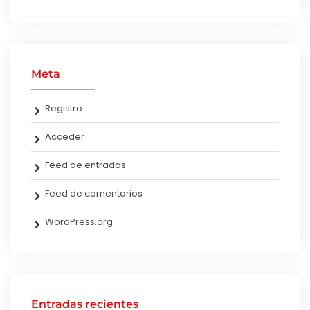
Meta
Registro
Acceder
Feed de entradas
Feed de comentarios
WordPress.org
Entradas recientes