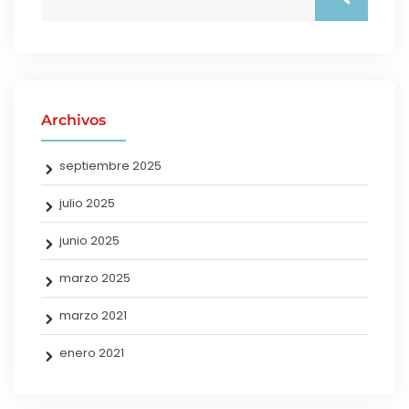
Archivos
septiembre 2025
julio 2025
junio 2025
marzo 2025
marzo 2021
enero 2021