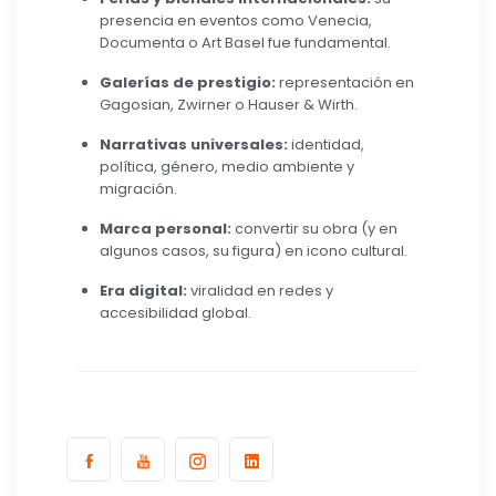
presencia en eventos como Venecia,
Documenta o Art Basel fue fundamental.
Galerías de prestigio:
representación en
Gagosian, Zwirner o Hauser & Wirth.
Narrativas universales:
identidad,
política, género, medio ambiente y
migración.
Marca personal:
convertir su obra (y en
algunos casos, su figura) en icono cultural.
Era digital:
viralidad en redes y
accesibilidad global.