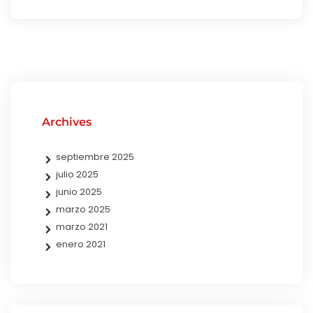
Archives
septiembre 2025
julio 2025
junio 2025
marzo 2025
marzo 2021
enero 2021