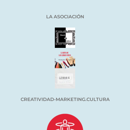
LA ASOCIACIÓN
CREATIVIDAD-MARKETING.CULTURA