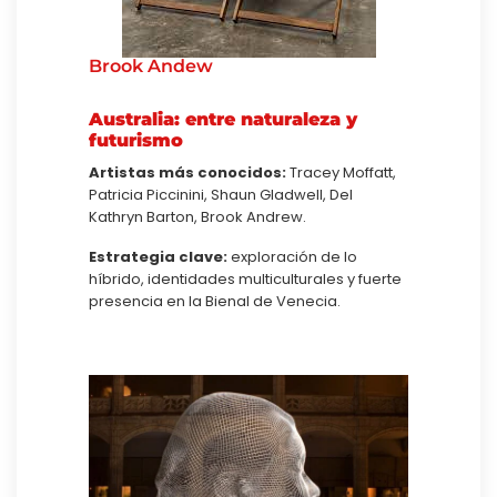
Brook Andew
Australia: entre naturaleza y
futurismo
Artistas más conocidos:
Tracey Moffatt,
Patricia Piccinini, Shaun Gladwell, Del
Kathryn Barton, Brook Andrew.
Estrategia clave:
exploración de lo
híbrido, identidades multiculturales y fuerte
presencia en la Bienal de Venecia.