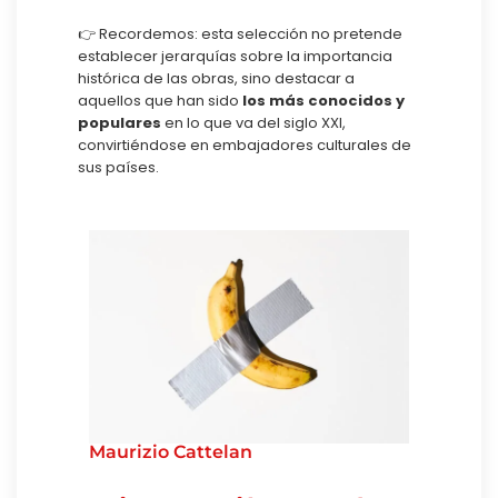
👉 Recordemos: esta selección no pretende
establecer jerarquías sobre la importancia
histórica de las obras, sino destacar a
aquellos que han sido
los más conocidos y
populares
en lo que va del siglo XXI,
convirtiéndose en embajadores culturales de
sus países.
Maurizio Cattelan