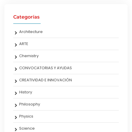
Categorías
Architecture
ARTE
Chemistry
CONVOCATORIAS Y AYUDAS
CREATIVIDAD E INNOVACIÓN
History
Philosophy
Physics
Science