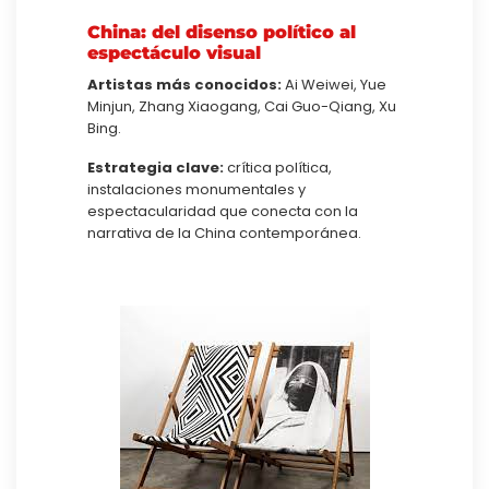
China: del disenso político al
espectáculo visual
Artistas más conocidos:
Ai Weiwei, Yue
Minjun, Zhang Xiaogang, Cai Guo-Qiang, Xu
Bing.
Estrategia clave:
crítica política,
instalaciones monumentales y
espectacularidad que conecta con la
narrativa de la China contemporánea.