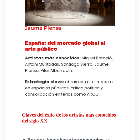
Jaume Plensa
España: del mercado global al
arte público
Artistas más conocidos:
Miquel Barceló,
Antoni Muntadas, Santiago Sierra, Jaume
Plensa, Pilar Albarracín.
Estrategia clave:
obras con alto impacto
en espacios públicos, crítica política y
consolidación en ferias como ARCO.
Claves del éxito de los artistas más conocidos
del siglo XX
Ferias y bienales internacionales:
su