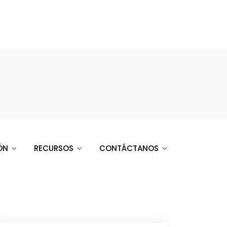
ÓN
RECURSOS
CONTÁCTANOS