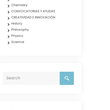
Chemistry
CONVOCATORIAS Y AYUDAS
CREATIVIDAD E INNOVACIÓN
History
Philosophy
Physics
Science