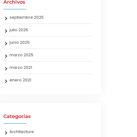
Archivos
septiembre 2025
julio 2025
junio 2025
marzo 2025
marzo 2021
enero 2021
Categorías
Architecture