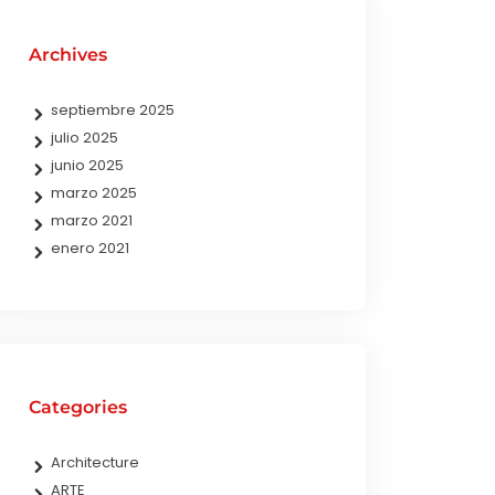
Archives
septiembre 2025
julio 2025
junio 2025
marzo 2025
marzo 2021
enero 2021
Categories
Architecture
ARTE