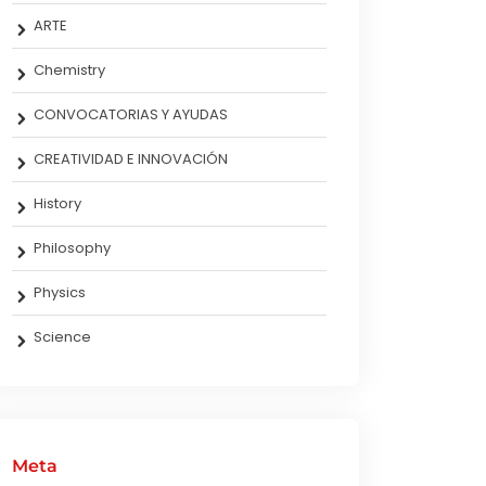
ARTE
Chemistry
CONVOCATORIAS Y AYUDAS
CREATIVIDAD E INNOVACIÓN
History
Philosophy
Physics
Science
Meta