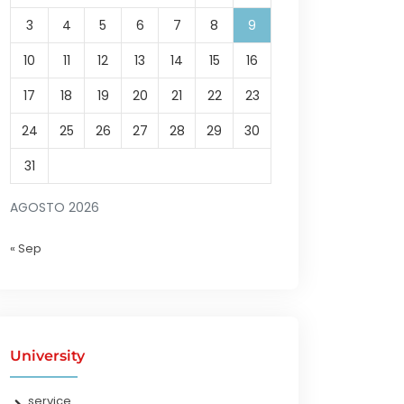
3
4
5
6
7
8
9
10
11
12
13
14
15
16
17
18
19
20
21
22
23
24
25
26
27
28
29
30
31
AGOSTO 2026
« Sep
University
service