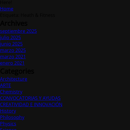
Here!
Home
Etiqueta: Heath & Fitness
Archives
septiembre 2025
julio 2025
junio 2025
marzo 2025
marzo 2021
enero 2021
Categories
Architecture
ARTE
Chemistry
CONVOCATORIAS Y AYUDAS
CREATIVIDAD E INNOVACIÓN
History
Philosophy
Physics