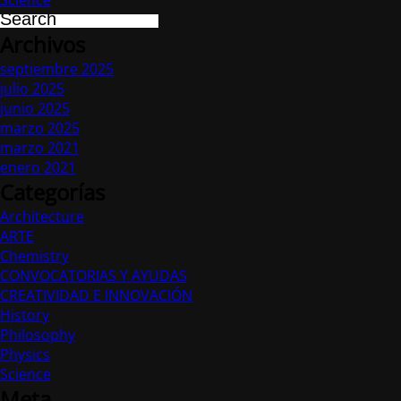
Science
Archivos
septiembre 2025
julio 2025
junio 2025
marzo 2025
marzo 2021
enero 2021
Categorías
Architecture
ARTE
Chemistry
CONVOCATORIAS Y AYUDAS
CREATIVIDAD E INNOVACIÓN
History
Philosophy
Physics
Science
Meta