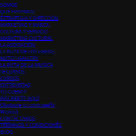
SOMOS
QUÉ HACEMOS
ESTRATEGIA Y DIRECCIÓN
MARKETING Y MARCA
CULTURA Y SERVICIO
MARKETING CULTURAL
LA ASOCIACIÓN
LA RUTA DE LOS LIBROS
MATCH GALLERY
LA RUTA DE LA MUSICA
RECURSOS
CURSOS
ENTREVISTAS
TU CUENTA
INSCRÍBETE AQUÍ
Olvidaste tu contraseña
Wishlist
CONTÁCTANOS
TÉRMINOS Y CONDICIONES
BLOG