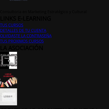
Consultoria en Marketing Estratégico y Cultural
LINKS E-LEARNING
TUS CURSOS
DETALLES DE TU CUENTA
OLVIDASTE LA CONTRASEÑA
TUS PROXIMOS CURSOS
LA ASOCIACIÓN