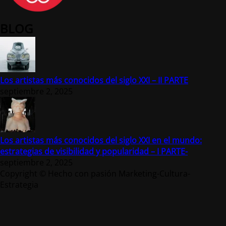
BLOG
Los artistas más conocidos del siglo XXI – II PARTE
septiembre 2, 2025
Los artistas más conocidos del siglo XXI en el mundo:
estrategias de visibilidad y popularidad – I PARTE-
septiembre 2, 2025
Copyright © Hecho con pasión Marketing-Cultura-
Estrategia