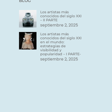
BLOG
Los artistas más
conocidos del siglo XXI
– II PARTE
septiembre 2, 2025
Los artistas más
conocidos del siglo XXI
en el mundo:
estrategias de
visibilidad y
popularidad – I PARTE-
septiembre 2, 2025