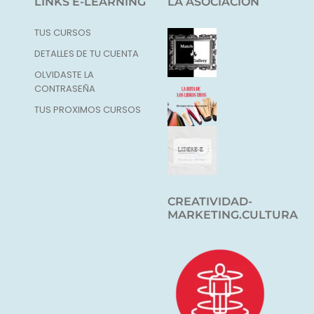
LINKS E-LEARNING
LA ASOCIACIÓN
TUS CURSOS
DETALLES DE TU CUENTA
OLVIDASTE LA
CONTRASEÑA
TUS PROXIMOS CURSOS
CREATIVIDAD-
MARKETING.CULTURA