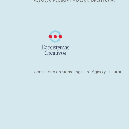
SOMOS ECOSISTEMAS CREATIVOS
Consultoria en Marketing Estratégico y Cultural