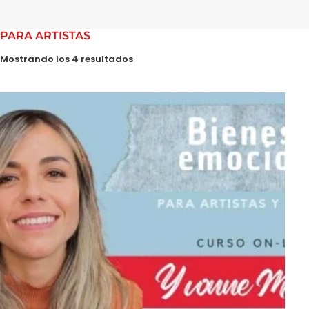
PARA ARTISTAS
Mostrando los 4 resultados