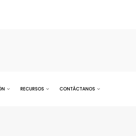
ÓN
RECURSOS
CONTÁCTANOS