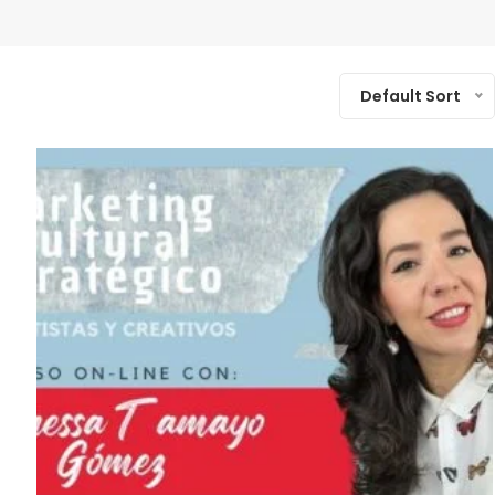
Default Sort