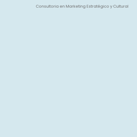
Consultoria en Marketing Estratégico y Cultural