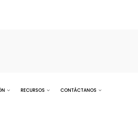
ÓN
RECURSOS
CONTÁCTANOS