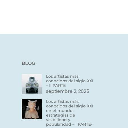
BLOG
Los artistas más
conocidos del siglo XXI
– II PARTE
septiembre 2, 2025
Los artistas más
conocidos del siglo XXI
en el mundo:
estrategias de
visibilidad y
popularidad – I PARTE-