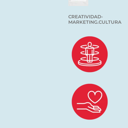
CREATIVIDAD-
MARKETING.CULTURA