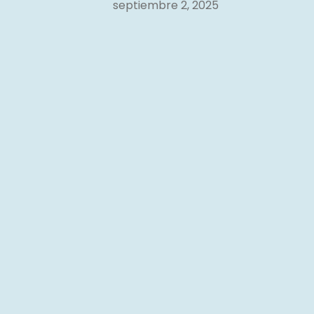
septiembre 2, 2025