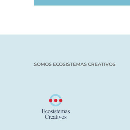
SOMOS ECOSISTEMAS CREATIVOS