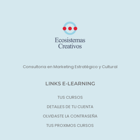
Consultoria en Marketing Estratégico y Cultural
LINKS E-LEARNING
TUS CURSOS
DETALLES DE TU CUENTA
OLVIDASTE LA CONTRASEÑA
TUS PROXIMOS CURSOS