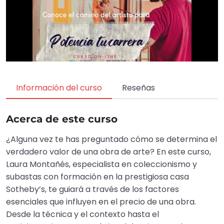
Información del curso
Reseñas
Acerca de este curso
¿Alguna vez te has preguntado cómo se determina el
verdadero valor de una obra de arte? En este curso,
Laura Montañés, especialista en coleccionismo y
subastas con formación en la prestigiosa casa
Sotheby’s, te guiará a través de los factores
esenciales que influyen en el precio de una obra.
Desde la técnica y el contexto hasta el