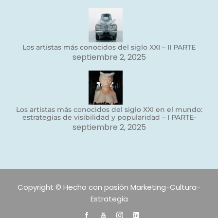
Los artistas más conocidos del siglo XXI – II PARTE
septiembre 2, 2025
Los artistas más conocidos del siglo XXI en el mundo:
estrategias de visibilidad y popularidad – I PARTE-
septiembre 2, 2025
Copyright © Hecho con pasión Marketing-Cultura-
Estrategia