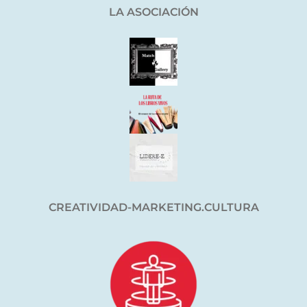
LA ASOCIACIÓN
CREATIVIDAD-MARKETING.CULTURA