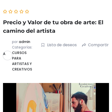
Precio y Valor de tu obra de arte: El
camino del artista
por
admin
Lista de deseos
Compartir
Categorías:
CURSOS
A
PARA
ARTISTAS Y
CREATIVOS