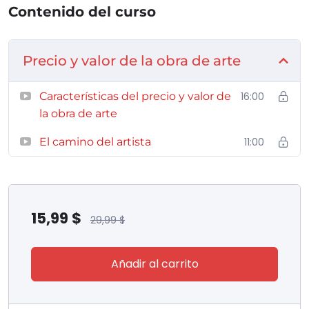
Contenido del curso
Precio y valor de la obra de arte
Características del precio y valor de
16:00
la obra de arte
El camino del artista
11:00
15,99
$
29,99
$
Añadir al carrito