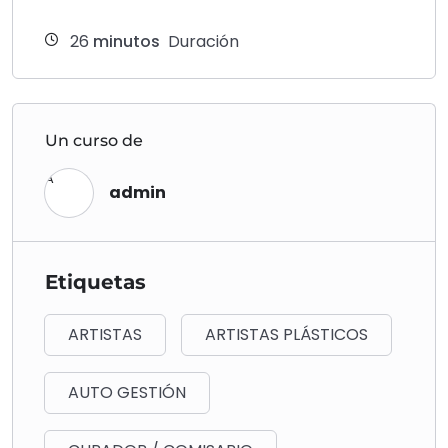
26
minutos
Duración
Un curso de
A
admin
Etiquetas
ARTISTAS
ARTISTAS PLÁSTICOS
AUTO GESTIÓN