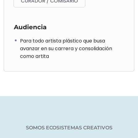
CURADOR / COMISARIO
Audiencia
Para todo artista plástico que busa
avanzar en su carrera y consolidación
como artita
SOMOS ECOSISTEMAS CREATIVOS