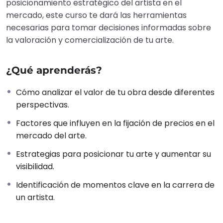
posicionamiento estratégico del artista en el
mercado, este curso te dará las herramientas
necesarias para tomar decisiones informadas sobre
la valoración y comercialización de tu arte.
¿Qué aprenderás?
Cómo analizar el valor de tu obra desde diferentes
perspectivas.
Factores que influyen en la fijación de precios en el
mercado del arte.
Estrategias para posicionar tu arte y aumentar su
visibilidad.
Identificación de momentos clave en la carrera de
un artista.