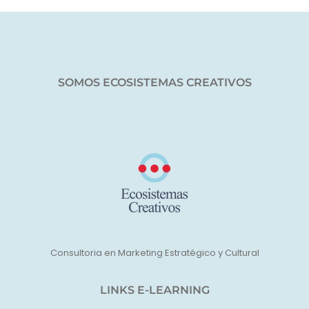
SOMOS ECOSISTEMAS CREATIVOS
Consultoria en Marketing Estratégico y Cultural
LINKS E-LEARNING