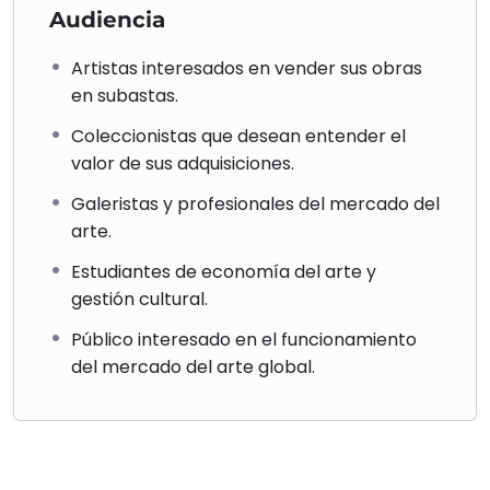
Audiencia
Artistas interesados en vender sus obras
en subastas.
Coleccionistas que desean entender el
valor de sus adquisiciones.
Galeristas y profesionales del mercado del
arte.
Estudiantes de economía del arte y
gestión cultural.
Público interesado en el funcionamiento
del mercado del arte global.