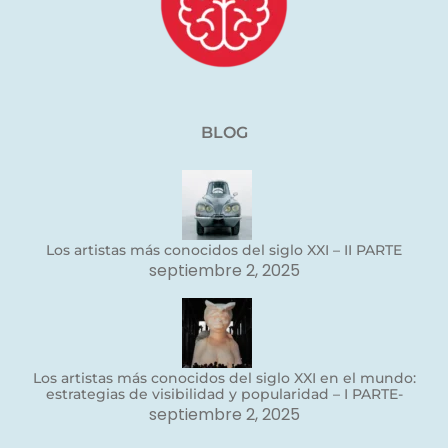
BLOG
Los artistas más conocidos del siglo XXI – II PARTE
septiembre 2, 2025
Los artistas más conocidos del siglo XXI en el mundo:
estrategias de visibilidad y popularidad – I PARTE-
septiembre 2, 2025