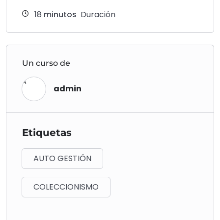
18
minutos
Duración
Un curso de
A
admin
Etiquetas
AUTO GESTIÓN
COLECCIONISMO