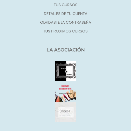
TUS CURSOS
DETALLES DE TU CUENTA
OLVIDASTE LA CONTRASEÑA
TUS PROXIMOS CURSOS
LA ASOCIACIÓN