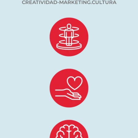
CREATIVIDAD-MARKETING.CULTURA