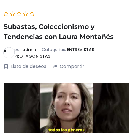
Subastas, Coleccionismo y
Tendencias con Laura Montañés
por
admin
Categorías:
ENTREVISTAS
A
PROTAGONISTAS
Lista de deseos
Compartir