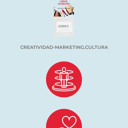
CREATIVIDAD-MARKETING.CULTURA