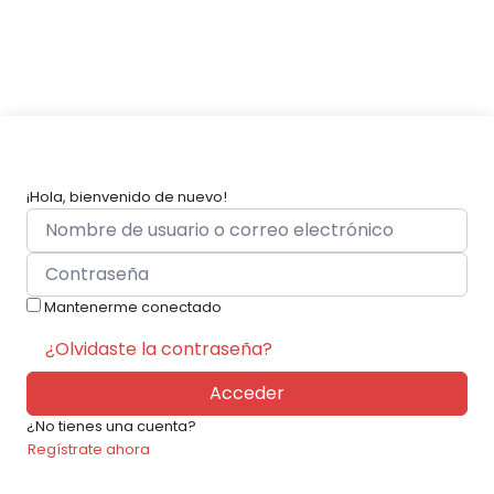
¡Hola, bienvenido de nuevo!
Mantenerme conectado
¿Olvidaste la contraseña?
Acceder
¿No tienes una cuenta?
Regístrate ahora