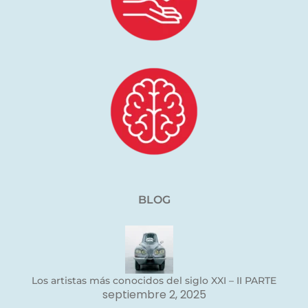
BLOG
Los artistas más conocidos del siglo XXI – II PARTE
septiembre 2, 2025