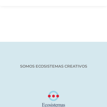
SOMOS ECOSISTEMAS CREATIVOS