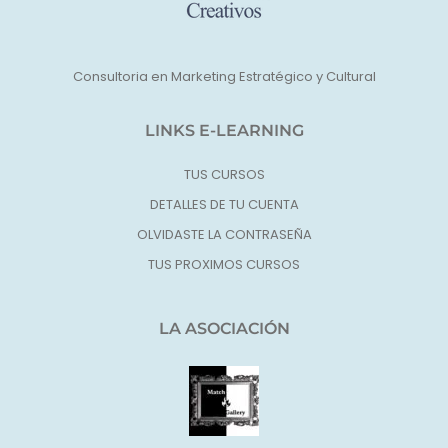
Consultoria en Marketing Estratégico y Cultural
LINKS E-LEARNING
TUS CURSOS
DETALLES DE TU CUENTA
OLVIDASTE LA CONTRASEÑA
TUS PROXIMOS CURSOS
LA ASOCIACIÓN