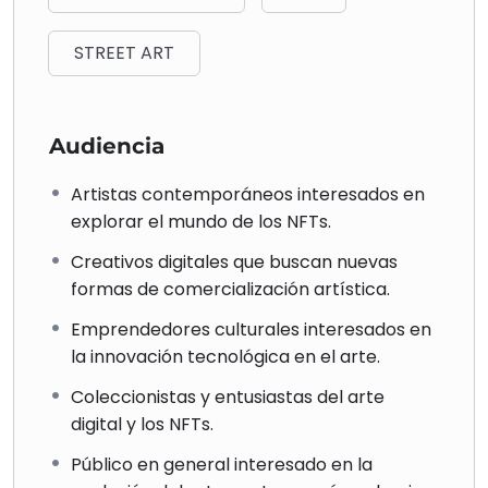
STREET ART
Audiencia
Artistas contemporáneos interesados en
explorar el mundo de los NFTs.
Creativos digitales que buscan nuevas
formas de comercialización artística.
Emprendedores culturales interesados en
la innovación tecnológica en el arte.
Coleccionistas y entusiastas del arte
digital y los NFTs.
Público en general interesado en la