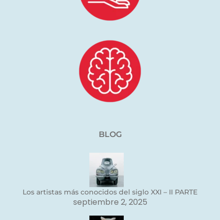
BLOG
Los artistas más conocidos del siglo XXI – II PARTE
septiembre 2, 2025