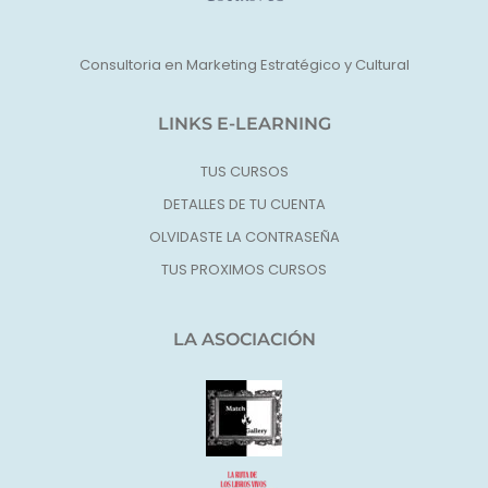
Consultoria en Marketing Estratégico y Cultural
LINKS E-LEARNING
TUS CURSOS
DETALLES DE TU CUENTA
OLVIDASTE LA CONTRASEÑA
TUS PROXIMOS CURSOS
LA ASOCIACIÓN