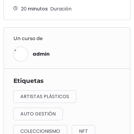
20
minutos
Duración
Un curso de
A
admin
Etiquetas
ARTISTAS PLÁSTICOS
AUTO GESTIÓN
COLECCIONISMO
NFT