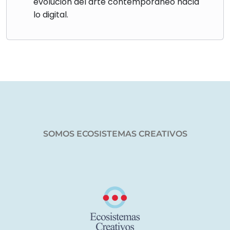
evolución del arte contemporáneo hacia
lo digital.
SOMOS ECOSISTEMAS CREATIVOS