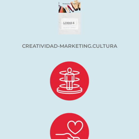
CREATIVIDAD-MARKETING.CULTURA