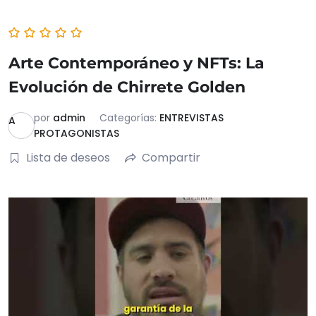
Arte Contemporáneo y NFTs: La
Evolución de Chirrete Golden
por
admin
Categorías:
ENTREVISTAS
A
PROTAGONISTAS
Lista de deseos
Compartir