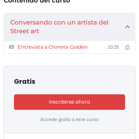
Contenido del curso
Conversando con un artista del
Street art
Entrevista a Chirrete Golden
20:25
Gratis
Inscribirse ahora
Accede gratis a este curso