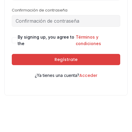
Confirmación de contraseña
By signing up, you agree to
Términos y
the
condiciones
Regístrate
Acceder
¿Ya tienes una cuenta?