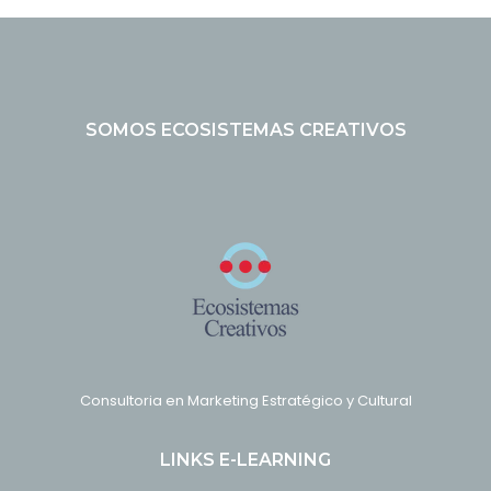
SOMOS ECOSISTEMAS CREATIVOS
Consultoria en Marketing Estratégico y Cultural
LINKS E-LEARNING