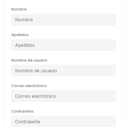
Nombre
Apellidos
Nombre de usuario
Correo electrónico
Contraseña