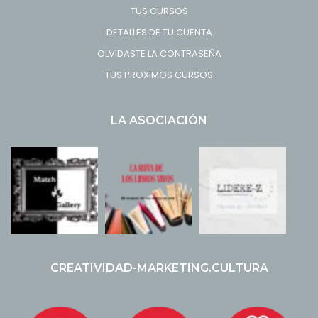
TUS CURSOS
DETALLES DE TU CUENTA
OLVIDASTE LA CONTRASEÑA
TUS PROXIMOS CURSOS
LA ASOCIACIÓN
CREATIVIDAD-MARKETING.CULTURA